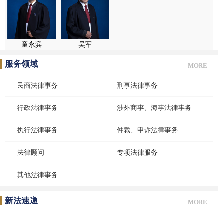
童永滨
吴军
服务领域
MORE
民商法律事务
刑事法律事务
行政法律事务
涉外商事、海事法律事务
执行法律事务
仲裁、申诉法律事务
法律顾问
专项法律服务
其他法律事务
新法速递
MORE