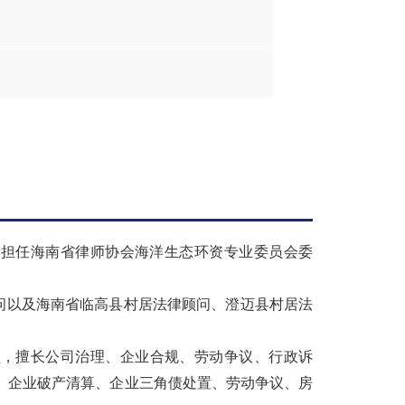
大学。担任海南省律师协会海洋生态环资专业委员会委
问以及海南省临高县村居法律顾问、澄迈县村居法
员，擅长公司治理、企业合规、劳动争议、行政诉
、企业破产清算、企业三角债处置、劳动争议、房