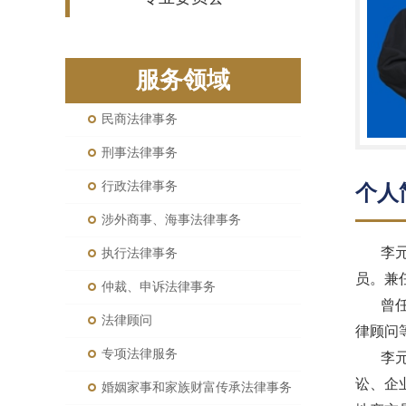
服务领域
民商法律事务
刑事法律事务
行政法律事务
个人
涉外商事、海事法律事务
李
执行法律事务
员。兼
仲裁、申诉法律事务
曾
法律顾问
律顾问
专项法律服务
李
讼、企
婚姻家事和家族财富传承法律事务